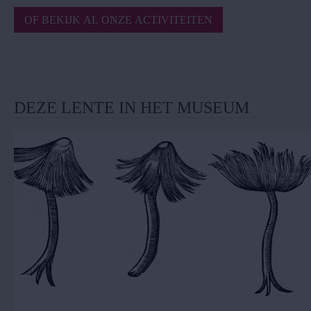
OF BEKIJK AL ONZE ACTIVITEITEN
DEZE LENTE IN HET MUSEUM