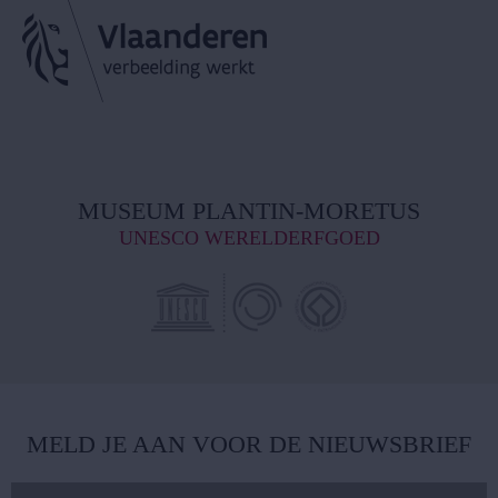
MUSEUM PLANTIN-MORETUS
UNESCO WERELDERFGOED
MELD JE AAN VOOR DE NIEUWSBRIEF