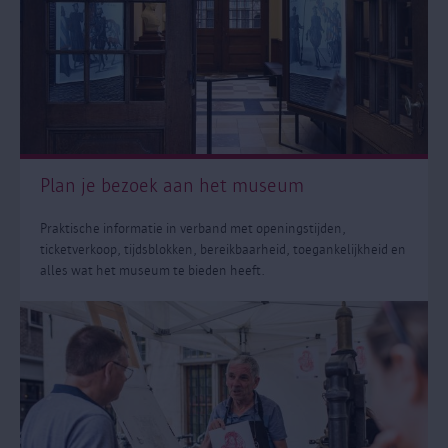
Plan je bezoek aan het museum
Praktische informatie in verband met openingstijden,
ticketverkoop, tijdsblokken, bereikbaarheid, toegankelijkheid en
alles wat het museum te bieden heeft.