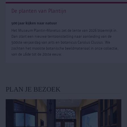
De planten van Plantijn
500 jaar kijken naar natuur
Het Museum Plantin-Moretus zet de lente van 2026 bloemrijk in.
Dan start een nieuwe tentoonstelling naar aanleiding van de
500ste verjaardag van arts en botanicus Carolus Clusius. We
zochten het mooiste botanische beeldmateriaal in onze collectie,
van de 16de tot de 20ste eeuw.
PLAN JE BEZOEK