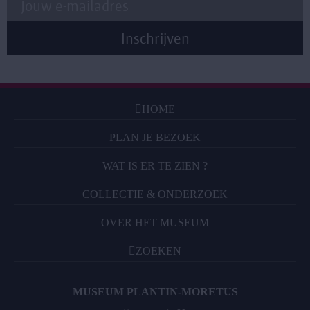
HOME
PLAN JE BEZOEK
WAT IS ER TE ZIEN ?
COLLECTIE & ONDERZOEK
OVER HET MUSEUM
ZOEKEN
MUSEUM PLANTIN-MORETUS