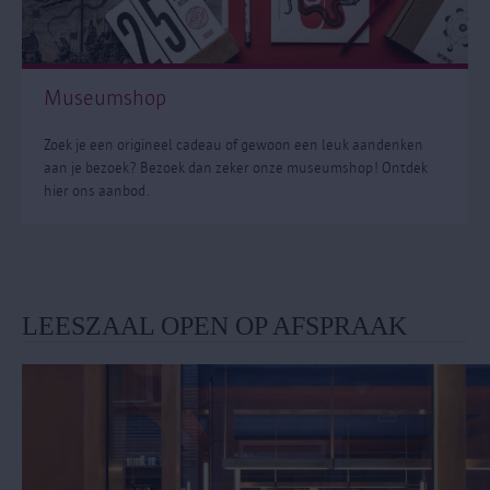
Museumshop
Zoek je een origineel cadeau of gewoon een leuk aandenken
aan je bezoek? Bezoek dan zeker onze museumshop! Ontdek
hier ons aanbod.
LEESZAAL OPEN OP AFSPRAAK