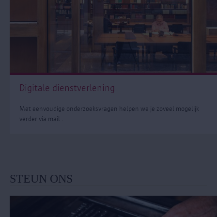
Digitale dienstverlening
Met eenvoudige onderzoeksvragen helpen we je zoveel mogelijk
verder via mail .
STEUN ONS