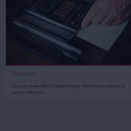
Steun ons
Steun dit unieke UNESCO-Werelderfgoed. Word vriend, schenker of
sponsor. Steun ons.