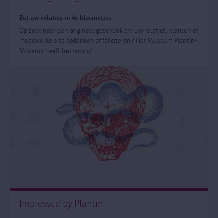
Zet uw relaties in de bloemetjes
Op zoek naar een origineel geschenk om uw relaties, klanten of
medewerkers te bedanken of feliciteren? Het Museum Plantin-
Moretus heeft het voor u!
Impressed by Plantin