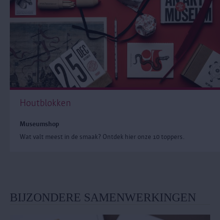
Houtblokken
Museumshop
Wat valt meest in de smaak? Ontdek hier onze 10 toppers.
BIJZONDERE SAMENWERKINGEN