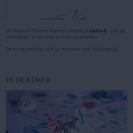
cashvrij
In Museum Plantin-Moretus betaal je
- aan de
ticketbalie, in de shop en voor activiteiten.
De museumshop sluit 10 minuten voor sluitingstijd.
IN DE KIJKER