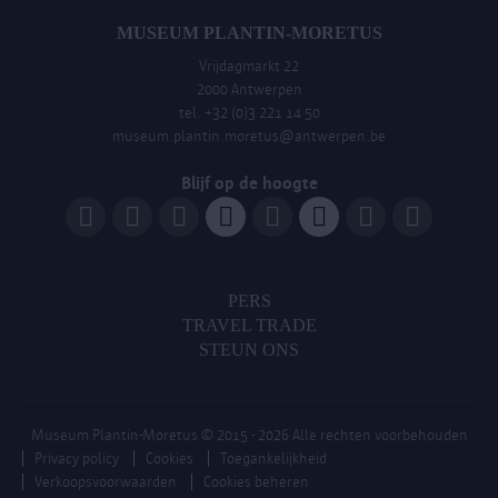
MUSEUM PLANTIN-MORETUS
Vrijdagmarkt 22
2000 Antwerpen
tel. +32 (0)3 221 14 50
museum.plantin.moretus@antwerpen.be
Blijf op de hoogte
PERS
TRAVEL TRADE
STEUN ONS
Museum Plantin-Moretus
© 2015 - 2026 Alle rechten voorbehouden
Privacy policy
Cookies
Toegankelijkheid
Verkoopsvoorwaarden
Cookies beheren