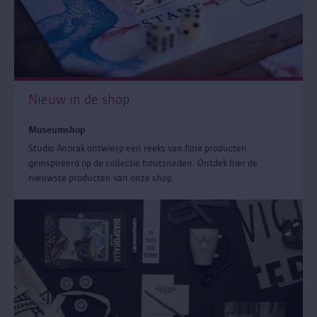
Nieuw in de shop
Museumshop
Studio Anorak ontwierp een reeks van fijne producten
geïnspireerd op de collectie houtsneden. Ontdek hier de
nieuwste producten van onze shop.