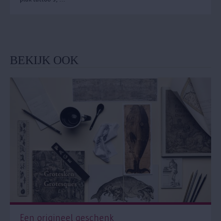
BEKIJK OOK
Een origineel geschenk