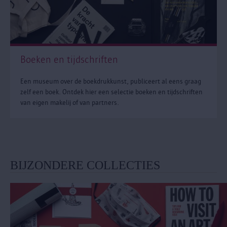
Boeken en tijdschriften
Een museum over de boekdrukkunst, publiceert al eens graag
zelf een boek. Ontdek hier een selectie boeken en tijdschriften
van eigen makelij of van partners.
BIJZONDERE COLLECTIES