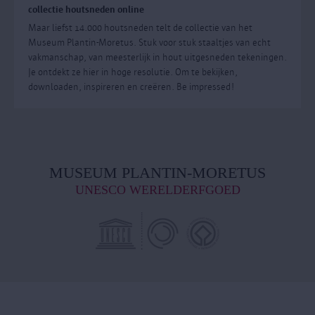
collectie houtsneden online
Maar liefst 14.000 houtsneden telt de collectie van het
Museum Plantin-Moretus. Stuk voor stuk staaltjes van echt
vakmanschap, van meesterlijk in hout uitgesneden tekeningen.
Je ontdekt ze hier in hoge resolutie. Om te bekijken,
downloaden, inspireren en creëren. Be impressed!
MUSEUM PLANTIN-MORETUS
UNESCO WERELDERFGOED