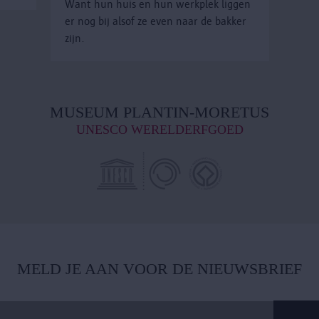
Want hun huis en hun werkplek liggen
er nog bij alsof ze even naar de bakker
zijn.
MUSEUM PLANTIN-MORETUS
UNESCO WERELDERFGOED
MELD JE AAN VOOR DE NIEUWSBRIEF