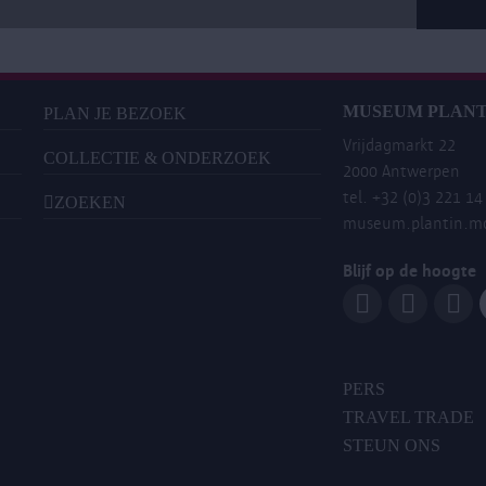
MUSEUM PLANT
PLAN JE BEZOEK
Vrijdagmarkt 22
COLLECTIE & ONDERZOEK
2000 Antwerpen
tel. +32 (0)3 221 14
ZOEKEN
museum.plantin.m
Blijf op de hoogte
PERS
TRAVEL TRADE
STEUN ONS