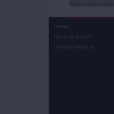
HOME
WAT IS ER TE ZIEN ?
OVER HET MUSEUM