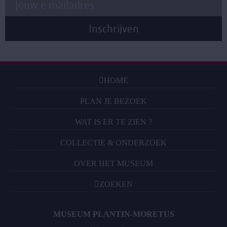
HOME
PLAN JE BEZOEK
WAT IS ER TE ZIEN ?
COLLECTIE & ONDERZOEK
OVER HET MUSEUM
ZOEKEN
MUSEUM PLANTIN-MORETUS