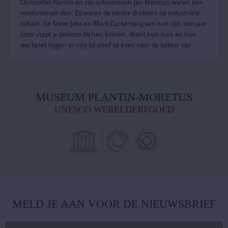
Christoffel Plantin en zijn schoonzoon Jan Moretus waren een
revolutionair duo. Zij waren de eerste drukkers op industriële
schaal. De Steve Jobs en Mark Zuckerberg van hun tijd. 400 jaar
later stapt u gewoon bij hen binnen. Want hun huis en hun
werkplek liggen er nog bij alsof ze even naar de bakker zijn.
MUSEUM PLANTIN-MORETUS
UNESCO WERELDERFGOED
MELD JE AAN VOOR DE NIEUWSBRIEF