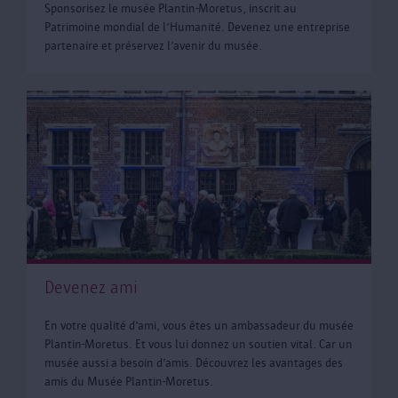
Sponsorisez le musée Plantin-Moretus, inscrit au
Patrimoine mondial de l’Humanité. Devenez une entreprise
partenaire et préservez l’avenir du musée.
Devenez ami
En votre qualité d’ami, vous êtes un ambassadeur du musée
Plantin-Moretus. Et vous lui donnez un soutien vital. Car un
musée aussi a besoin d’amis. Découvrez les avantages des
amis du Musée Plantin-Moretus.