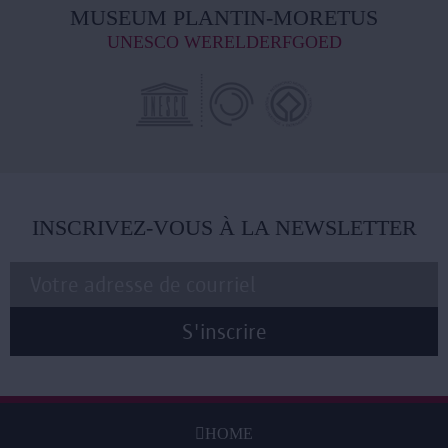
MUSEUM PLANTIN-MORETUS
UNESCO WERELDERFGOED
INSCRIVEZ-VOUS À LA NEWSLETTER
HOME